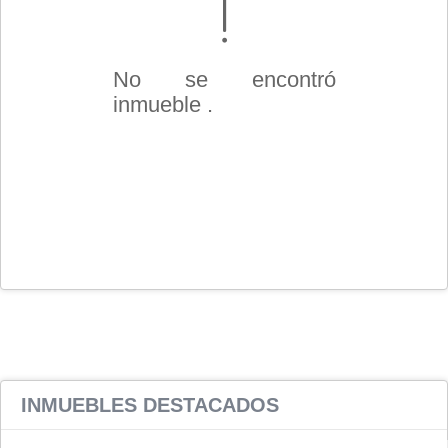
No se encontró
inmueble .
INMUEBLES
DESTACADOS