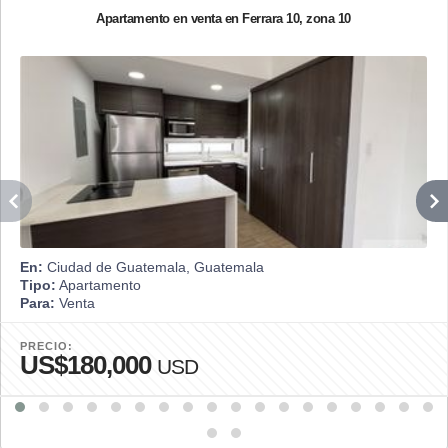
Apartamento en venta en Ferrara 10, zona 10
En:
Ciudad de Guatemala, Guatemala
Tipo:
Apartamento
Para:
Venta
PRECIO:
US$180,000
USD