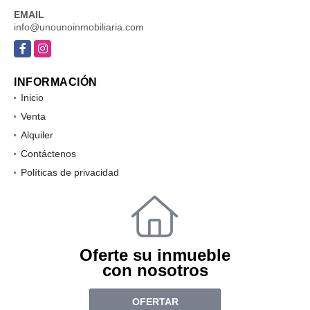
EMAIL
info@unounoinmobiliaria.com
Facebook
Instagram
INFORMACIÓN
Inicio
Venta
Alquiler
Contáctenos
Políticas de privacidad
Oferte su inmueble
con nosotros
OFERTAR