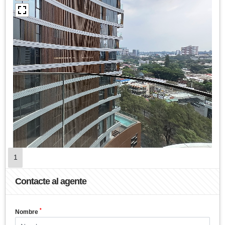
1
Contacte al agente
*
Nombre