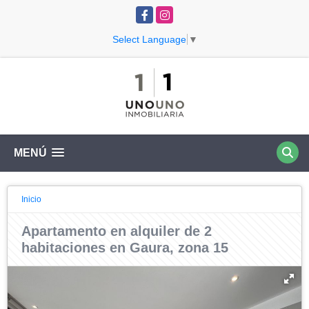
Facebook
Instagram
Select Language
▼
MENÚ
Inicio
Apartamento en alquiler de 2
habitaciones en Gaura, zona 15