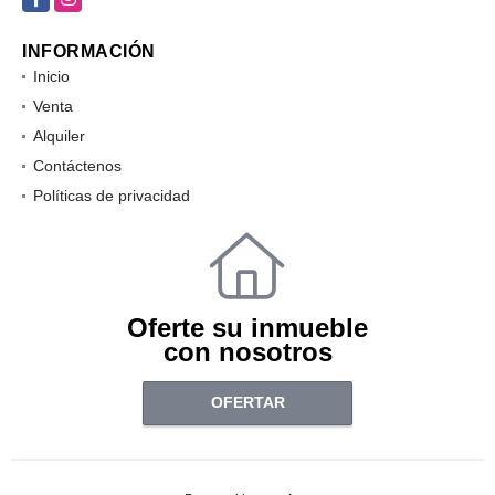
INFORMACIÓN
Inicio
Venta
Alquiler
Contáctenos
Políticas de privacidad
Oferte su inmueble
con nosotros
OFERTAR