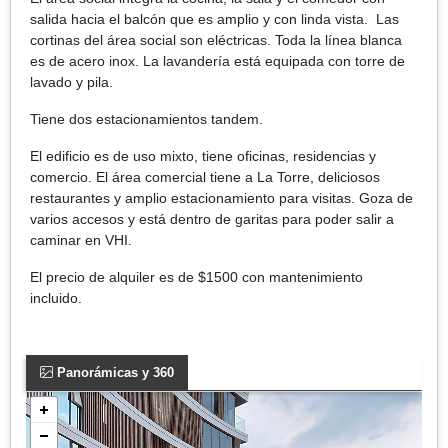
salida hacia el balcón que es amplio y con linda vista. Las
cortinas del área social son eléctricas. Toda la línea blanca
es de acero inox. La lavandería está equipada con torre de
lavado y pila.
Tiene dos estacionamientos tandem.
El edificio es de uso mixto, tiene oficinas, residencias y
comercio. El área comercial tiene a La Torre, deliciosos
restaurantes y amplio estacionamiento para visitas. Goza de
varios accesos y está dentro de garitas para poder salir a
caminar en VHI.
El precio de alquiler es de $1500 con mantenimiento
incluido.
Panorámicas y 360