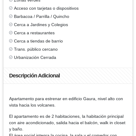
Acceso con tarjetas o dispositivos
Barbacoa / Parrilla / Quincho
Cerca a Jardines y Colegios
Cerca a restaurantes
Cerca a tiendas de barrio
Trans. público cercano
Urbanización Cerrada
Descripción Adicional
Apartamento para estrenar en edificio Gaura, nivel alto con
vista hacia los volcanes.
El apartamento es de 2 habitaciones, la habitación principal
con aire acondicionado, salida hacia el balcón, walk in closet
y baño.
El área social integra la cocina, la sala y el comedor con