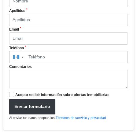
*
Apellidos
*
Email
*
Teléfono
▼
Comentarios
Acepto recibir información sobre ofertas inmobiliarias
Enviar formulario
Al enviar tus datos aceptas los
Términos de servicio y privacidad